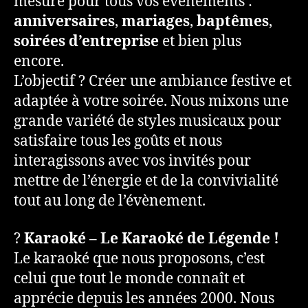
mesure pour tous vos évènements :
anniversaires
,
mariages
,
baptêmes
,
soirées d’entreprise
et bien plus
encore.
L’objectif ? Créer une ambiance festive et
adaptée à votre soirée. Nous mixons une
grande variété de styles musicaux pour
satisfaire tous les goûts et nous
interagissons avec vos invités pour
mettre de l’énergie et de la convivialité
tout au long de l’évènement.
?
Karaoké – Le Karaoké de Légende !
Le karaoké que nous proposons, c’est
celui que tout le monde connaît et
apprécie depuis les années 2000. Nous