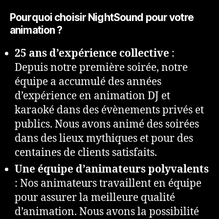
Pourquoi choisir NightSound pour votre
animation ?
25 ans d’expérience collective
:
Depuis notre première soirée, notre
équipe a accumulé des années
d’expérience en animation DJ et
karaoké dans des évènements privés et
publics. Nous avons animé des soirées
dans des lieux mythiques et pour des
centaines de clients satisfaits.
Une équipe d’animateurs polyvalents
: Nos animateurs travaillent en équipe
pour assurer la meilleure qualité
d’animation. Nous avons la possibilité