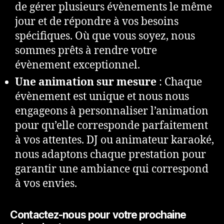
de gérer plusieurs évènements le même
jour et de répondre à vos besoins
spécifiques. Où que vous soyez, nous
sommes prêts à rendre votre
évènement exceptionnel.
Une animation sur mesure
: Chaque
évènement est unique et nous nous
engageons à personnaliser l’animation
pour qu’elle corresponde parfaitement
à vos attentes. DJ ou animateur karaoké,
nous adaptons chaque prestation pour
garantir une ambiance qui correspond
à vos envies.
Contactez-nous pour votre prochaine