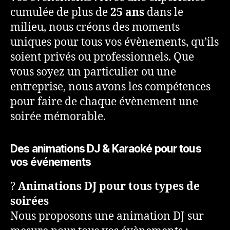
cumulée de plus de
25 ans
dans le
milieu, nous créons des moments
uniques pour tous vos évènements, qu’ils
soient privés ou professionnels. Que
vous soyez un particulier ou une
entreprise, nous avons les compétences
pour faire de chaque évènement une
soirée mémorable.
Des animations DJ & Karaoké pour tous
vos événements
?
Animations DJ pour tous types de
soirées
Nous proposons une animation DJ sur