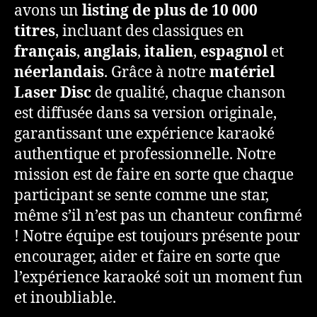
avons un
listing de plus de 10 000
titres
, incluant des classiques en
français
,
anglais
,
italien
,
espagnol
et
néerlandais
. Grâce à notre
matériel
Laser Disc
de qualité, chaque chanson
est diffusée dans sa version originale,
garantissant une expérience karaoké
authentique et professionnelle. Notre
mission est de faire en sorte que chaque
participant se sente comme une star,
même s’il n’est pas un chanteur confirmé
! Notre équipe est toujours présente pour
encourager, aider et faire en sorte que
l’expérience karaoké soit un moment fun
et inoubliable.