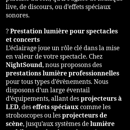
live, de discours, ou d’effets spéciaux
sonores.
?
Prestation lumière pour spectacles
et concerts
L’éclairage joue un rôle clé dans la mise
en valeur de votre spectacle. Chez
NightSound
, nous proposons des
prestations lumière professionnelles
pour tous types d’évènements. Nous
disposons d’un large éventail
d’équipements, allant des
projecteurs à
LED
, des
effets spéciaux
comme les
stroboscopes ou les
projecteurs de
scène
, jusqu’aux systèmes de
lumière