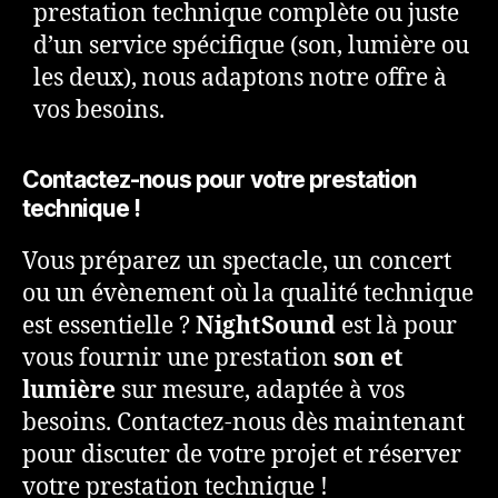
prestation technique complète ou juste
d’un service spécifique (son, lumière ou
les deux), nous adaptons notre offre à
vos besoins.
Contactez-nous pour votre prestation
technique !
Vous préparez un spectacle, un concert
ou un évènement où la qualité technique
est essentielle ?
NightSound
est là pour
vous fournir une prestation
son et
lumière
sur mesure, adaptée à vos
besoins. Contactez-nous dès maintenant
pour discuter de votre projet et réserver
votre prestation technique !