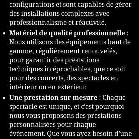
configurations et sont capables de gérer
des installations complexes avec
professionnalisme et réactivité.
Matériel de qualité professionnelle
:
Nous utilisons des équipements haut de
gamme, régulièrement renouvelés,
pour garantir des prestations
techniques irréprochables, que ce soit
pour des concerts, des spectacles en
intérieur ou en extérieur.
Une prestation sur mesure
: Chaque
spectacle est unique, et c’est pourquoi
nous vous proposons des prestations
personnalisées pour chaque
évènement. Que vous ayez besoin d’une