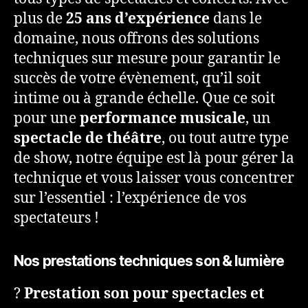
plus de
25 ans d’expérience
dans le
domaine, nous offrons des solutions
techniques sur mesure pour garantir le
succès de votre évènement, qu’il soit
intime ou à grande échelle. Que ce soit
pour une
performance musicale
, un
spectacle de théâtre
, ou tout autre type
de show, notre équipe est là pour gérer la
technique et vous laisser vous concentrer
sur l’essentiel : l’expérience de vos
spectateurs !
Nos prestations techniques son & lumière
?
Prestation son pour spectacles et