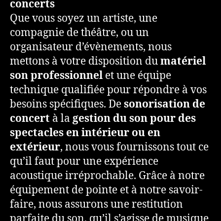
concerts
Que vous soyez un artiste, une
compagnie de théâtre, ou un
organisateur d’évènements, nous
mettons à votre disposition du
matériel
son professionnel
et une équipe
technique qualifiée pour répondre à vos
besoins spécifiques. De
sonorisation de
concert
à la
gestion du son pour des
spectacles en intérieur ou en
extérieur
, nous vous fournissons tout ce
qu’il faut pour une expérience
acoustique irréprochable. Grâce à notre
équipement de pointe et à notre savoir-
faire, nous assurons une restitution
parfaite du son, qu’il s’agisse de musique