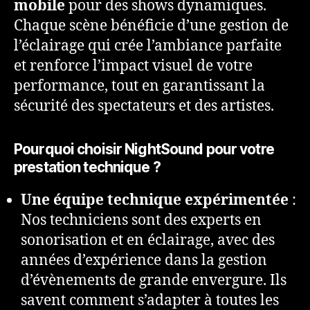
mobile
pour des shows dynamiques.
Chaque scène bénéficie d’une gestion de
l’éclairage qui crée l’ambiance parfaite
et renforce l’impact visuel de votre
performance, tout en garantissant la
sécurité des spectateurs et des artistes.
Pourquoi choisir NightSound pour votre
prestation technique ?
Une équipe technique expérimentée
:
Nos techniciens sont des experts en
sonorisation et en éclairage, avec des
années d’expérience dans la gestion
d’évènements de grande envergure. Ils
savent comment s’adapter à toutes les